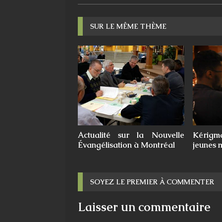
SUR LE MÊME THÈME
Actualité sur la Nouvelle
Kérig
Évangélisation à Montréal
jeunes 
SOYEZ LE PREMIER À COMMENTER
Laisser un commentaire