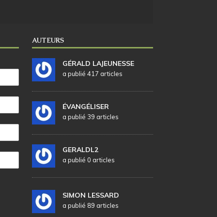
AUTEURS
GÉRALD LAJEUNESSE
a publié 417 articles
ÉVANGÉLISER
a publié 39 articles
GERALDL2
a publié 0 articles
SIMON LESSARD
a publié 89 articles