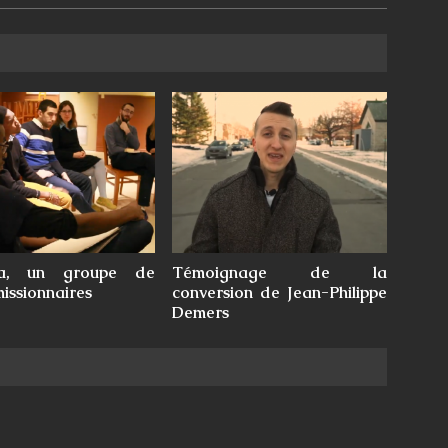
ma, un groupe de
Témoignage de la
missionnaires
conversion de Jean-Philippe
Demers