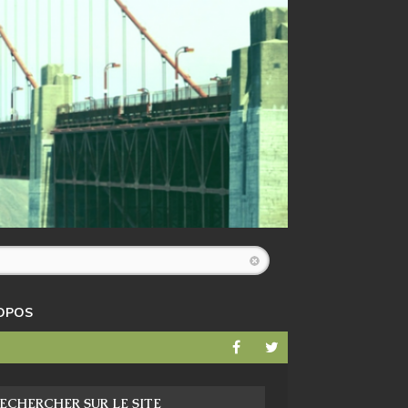
OPOS
ECHERCHER SUR LE SITE