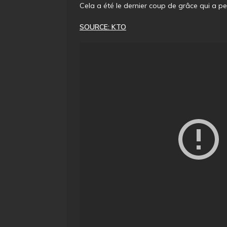
Cela a été le dernier coup de grâce qui a pe
SOURCE: KTO