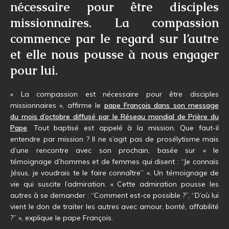
nécessaire pour être disciples
missionnaires. La compassion
commence par le regard sur l’autre
et elle nous pousse à nous engager
pour lui.
« La compassion est nécessaire pour être disciples
missionnaires », affirme le
pape François dans son message
du mois d’octobre diffusé par le Réseau mondial de Prière du
Pape
. Tout baptisé est appelé à la mission. Que faut-il
entendre par mission ? Il ne s’agit pas de prosélytisme mais
d’une rencontre avec son prochain, basée sur « le
témoignage d’hommes et de femmes qui disent : “Je connais
Jésus, je voudrais te le faire connaître” ». Un témoignage de
vie qui suscite l’admiration. « Cette admiration pousse les
autres à se demander : “Comment est-ce possible ?”, “D’où lui
vient le don de traiter les autres avec amour, bonté, affabilité
?” », explique le pape François.