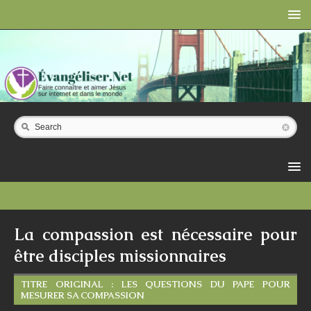
Search
La compassion est nécessaire pour
être disciples missionnaires
TITRE ORIGINAL : LES QUESTIONS DU PAPE POUR
MESURER SA COMPASSION