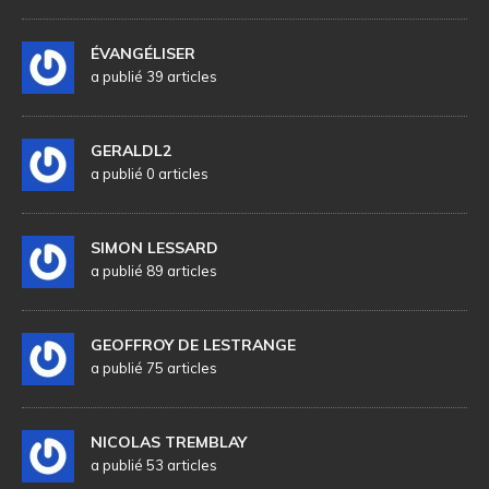
ÉVANGÉLISER
a publié 39 articles
GERALDL2
a publié 0 articles
SIMON LESSARD
a publié 89 articles
GEOFFROY DE LESTRANGE
a publié 75 articles
NICOLAS TREMBLAY
a publié 53 articles