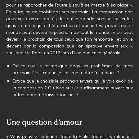
pour se rapprocher de l’autre jusqu’à se mettre à sa place ».
En outre, on ne choisit pas son prochain ! La compassion doit
pouvoir s’exercer auprès de tout le monde, sans « classer les
gens » entre « qui est le prochain et qui ne l’est pas ». Tout le
monde peut devenir le prochain de tout le monde : « On peut
devenir le prochain de tous ceux que l’on rencontre ; et on le
devient par la compassion que l’on éprouve envers eux »,
soulignait le Pape en 2016 lors d’une audience générale.
Est-ce que je m’implique dans les problèmes de mon
prochain ? Est-ce que je sais me mettre à sa place ?
Est-ce que je choisis le prochain envers qui je vais avoir de
la compassion ? Ou bien suis-je suffisamment ouvert aux
autres pour me laisser toucher ?
Une question d’amour
« Vous pouvez connaître toute la Bible, toutes les rubriques