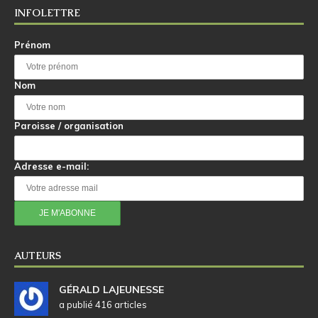
INFOLETTRE
Prénom
Nom
Paroisse / organisation
Adresse e-mail:
AUTEURS
GÉRALD LAJEUNESSE
a publié 416 articles