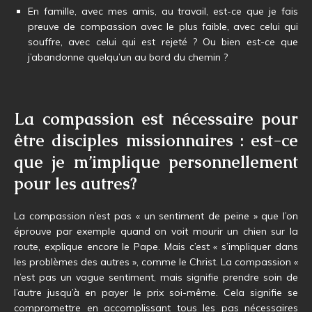
En famille, avec mes amis, au travail, est-ce que je fais
preuve de compassion avec le plus faible, avec celui qui
souffre, avec celui qui est rejeté ? Ou bien est-ce que
j’abandonne quelqu’un au bord du chemin ?
La compassion est nécessaire pour
être disciples missionnaires : est-ce
que je m’implique personnellement
pour les autres?
La compassion n’est pas « un sentiment de peine » que l’on
éprouve par exemple quand on voit mourir un chien sur la
route, explique encore le Pape. Mais c’est « s’impliquer dans
les problèmes des autres », comme le Christ. La compassion «
n’est pas un vague sentiment, mais signifie prendre soin de
l’autre jusqu’à en payer le prix soi-même. Cela signifie se
compromettre en accomplissant tous les pas nécessaires