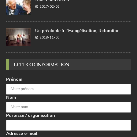
2017-02-05
Un préalable à l’évangélisation, l’adoration
2018-11-03
LETTRE D’INFORMATION
Prénom
Nom
Paroisse / organisation
Adresse e-mail: