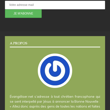
A PROPOS
Évangéliser.net s’adresse à tout chrétien francophone qui
se sent interpellé par Jésus à annoncer la Bonne Nouvelle :
« Allez donc auprès des gens de toutes les nations et faites