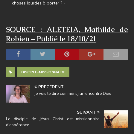
choses lourdes à porter ? »
SOURCE : ALETEIA, Mathilde de
Robien – Publié le 18/10/21
DISCIPLE-MISSIONNAIRE
PRÉCÉDENT
Je vais te dire comment j’ai rencontré Dieu
SUIVANT
Le disciple de Jésus Christ est missionnaire
d’espérance