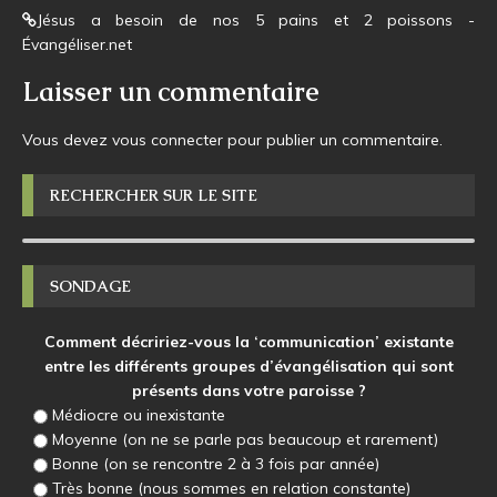
Jésus a besoin de nos 5 pains et 2 poissons -
Évangéliser.net
Laisser un commentaire
Vous devez
vous connecter
pour publier un commentaire.
RECHERCHER SUR LE SITE
SONDAGE
Comment décririez-vous la ‘communication’ existante
entre les différents groupes d’évangélisation qui sont
présents dans votre paroisse ?
Médiocre ou inexistante
Moyenne (on ne se parle pas beaucoup et rarement)
Bonne (on se rencontre 2 à 3 fois par année)
Très bonne (nous sommes en relation constante)