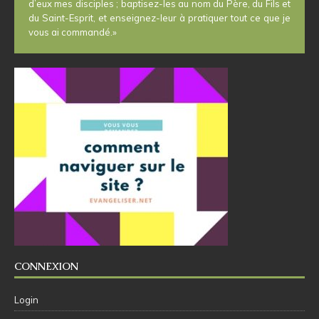
d’eux mes disciples ; baptisez-les au nom du Père, du Fils et
du Saint-Esprit, et enseignez-leur à pratiquer tout ce que je
vous ai commandé.»
CONNEXION
Login