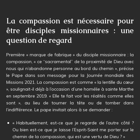
La compassion est nécessaire pour
être disciples missionnaires : une
question de regard
Première « marque de fabrique » du disciple missionnaire : la
compassion, « ce “sacramental” de la proximité de Dieu avec
nous qui n’abandonne personne au bord du chemin », précise
le Pape dans son message pour la Journée mondiale des
Missions 2021. La compassion est comme « la lentille du cœur
», soulignait-il déjà à l’occasion d’une homélie à sainte Marthe
en septembre 2019. « Elle te fait voir les réalités comme elles
sont », au lieu de tourner la tête ou de tomber dans
l’indifférence. Le pape invitait alors à se demander :
« Habituellement, est-ce que je regarde de l’autre côté ?
Ou bien est-ce que je laisse l’Esprit-Saint me porter sur le
chemin de la compassion, qui est une vertu de Dieu ? »