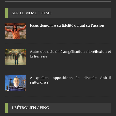
SUR LE MÊME THÈME
Jésus démontre sa fidélité durant sa Passion
Autre obstacle à l’évangélisation : l’irréflexion et
la frénésie
À quelles oppositions le disciple doit-il
s’attendre ?
1 RÉTROLIEN / PING